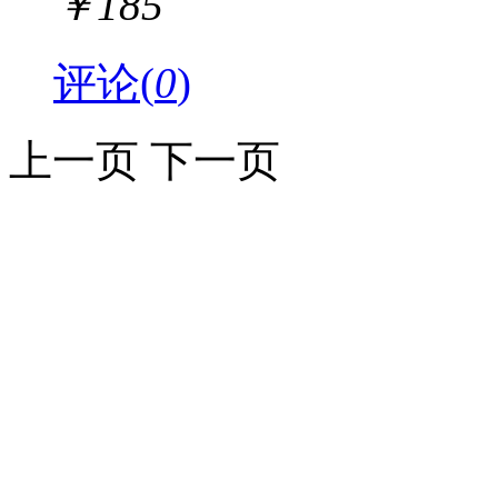
￥
185
评论(
0
)
上一页
下一页