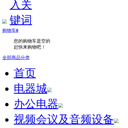
购物车
0
您的购物车是空的
赶快来购物吧！
全部商品分类
首页
电器城
办公电器
视频会议及音频设备