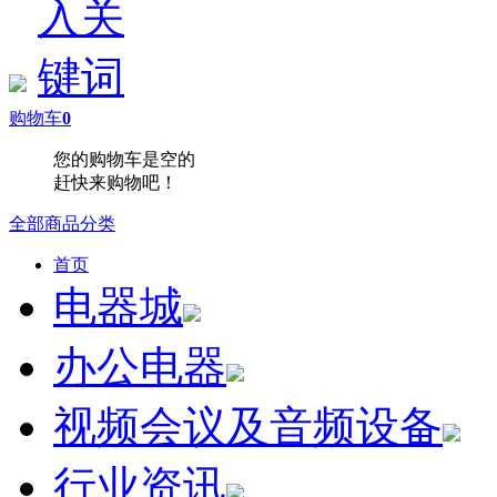
购物车
0
您的购物车是空的
赶快来购物吧！
全部商品分类
首页
电器城
办公电器
视频会议及音频设备
行业资讯