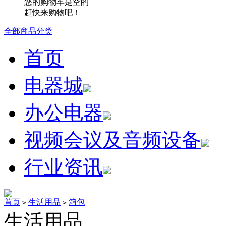
您的购物车是空的
赶快来购物吧！
全部商品分类
首页
电器城
办公电器
视频会议及音频设备
行业资讯
首页
生活用品
箱包
>
>
生活用品